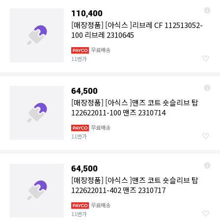
110,400
[매장정품] [아식스 ]리브레 CF 112513052-
100 리브레 2310645
무료배송
11번가
64,500
[매장정품] [아식스 ]맨즈 코트 숏슬리브 탑
122622011-100 맨즈 2310714
무료배송
11번가
64,500
[매장정품] [아식스 ]맨즈 코트 숏슬리브 탑
122622011-402 맨즈 2310717
무료배송
11번가