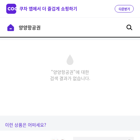
쿠차 앱에서 더 즐겁게 쇼핑하기
다운받기
"양양항공권"에 대한
검색 결과가 없습니다.
이런 상품은 어떠세요?