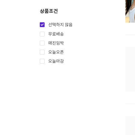
상품조건
선택하지 않음
무료배송
매진임박
오늘오픈
오늘마감