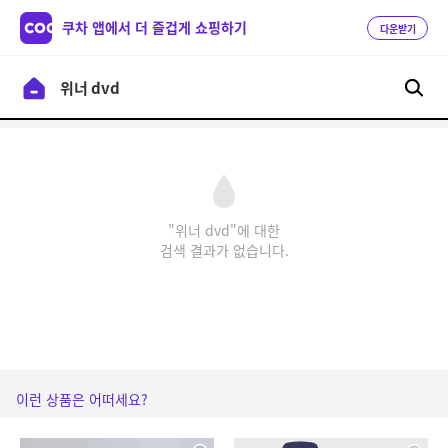
쿠차 앱에서 더 즐겁게 쇼핑하기
다운받기
"위너 dvd"에 대한
검색 결과가 없습니다.
이런 상품은 어떠세요?