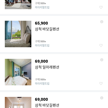
구매
999+
마이리얼트립
65,900
삼척 바닷길펜션
구매
999+
마이리얼트립
69,000
삼척 일마래펜션
구매
999+
마이리얼트립
69,000
삼척 바닷길펜션