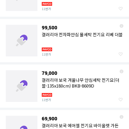
11번가
99,500
갤러리아 전자파안심 물세탁 전기요 리베 더블
11번가
79,000
갤러리아 보국 겨울나무 안심세탁 전기요(더
블-135x180cm) BKB-8609D
11번가
69,900
갤러리아 보국 에어셀 전기요 바이올렛 가든