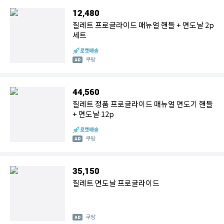
12,480
질레트 프로글라이드 매뉴얼 핸들 + 면도날 2p
세트
쿠팡
44,560
질레트 정품 프로글라이드 매뉴얼 면도기 핸들
+ 면도날 12p
쿠팡
35,150
질레트 면도날 프로글라이드
쿠팡