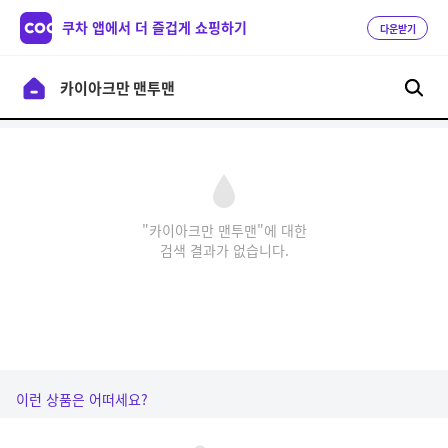
쿠차 앱에서 더 즐겁게 쇼핑하기
다운받기
"카이아크만 맨투맨"에 대한
검색 결과가 없습니다.
이런 상품은 어떠세요?