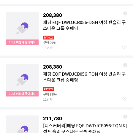
208,380
패딩 EQF DWDJCB056-DGN 여성 반슬리 구
스다운 크롭 숏패딩
10대 여성이 좋아해요
구매
999+
11번가
208,380
패딩 EQF DWDJCB056-TQN 여성 반슬리 구
스다운 크롭 숏패딩
10대 여성이 좋아해요
구매
999+
11번가
211,780
[디스커버리]패딩 EQF DWDJCB056-TQN 여
성 반슬리 구스다운 크롭 숏패딩