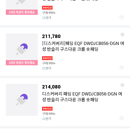
10대 여성이 좋아해요
구매
999+
11번가
211,780
[디스커버리]패딩 EQF DWDJCB056-DGN 여
성 반슬리 구스다운 크롭 숏패딩
10대 여성이 좋아해요
구매
999+
11번가
214,080
디스커버리 패딩 EQF DWDJCB056-DGN 여
성 반슬리 구스다운 크롭 숏패딩
구매
999+
11번가