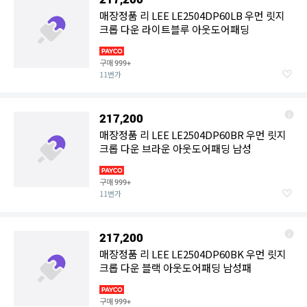
매장정품 리 LEE LE2504DP60LB 우먼 릿지
크롭 다운 라이트블루 아웃도어패딩
구매
999+
11번가
217,200
매장정품 리 LEE LE2504DP60BR 우먼 릿지
크롭 다운 브라운 아웃도어패딩 남성
구매
999+
11번가
217,200
매장정품 리 LEE LE2504DP60BK 우먼 릿지
크롭 다운 블랙 아웃도어패딩 남성패
구매
999+