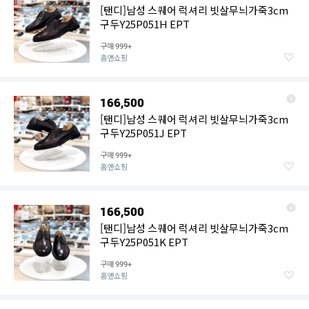
[탠디]남성 스퀘어 럭셔리 빗살무늬가죽3cm
구두Y25P051H EPT
구매
999+
홈앤쇼핑
166,500
[탠디]남성 스퀘어 럭셔리 빗살무늬가죽3cm
구두Y25P051J EPT
구매
999+
홈앤쇼핑
166,500
[탠디]남성 스퀘어 럭셔리 빗살무늬가죽3cm
구두Y25P051K EPT
구매
999+
홈앤쇼핑