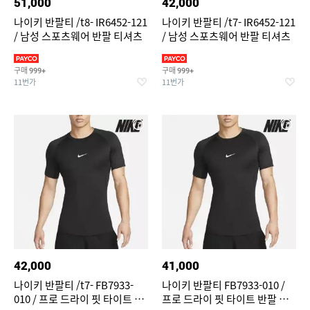
51,000
42,000
나이키 반팔티 /t8- IR6452-121
나이키 반팔티 /t7- IR6452-121
/ 남성 스포츠웨어 반팔 티셔츠
/ 남성 스포츠웨어 반팔 티셔츠
구매
구매
999+
999+
11번가
11번가
42,000
41,000
나이키 반팔티 /t7- FB7933-
나이키 반팔티 FB7933-010 /
010 / 프로 드라이 핏 타이트 반
프로 드라이 핏 타이트 반팔 피