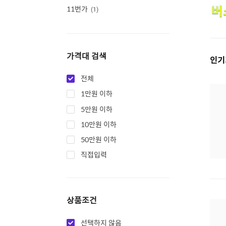
11번가
1
가격대 검색
인기
전체
1만원 이하
5만원 이하
10만원 이하
50만원 이하
직접입력
상품조건
선택하지 않음