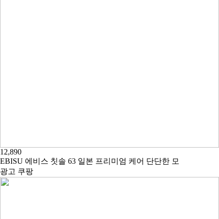
12,890
EBISU 에비스 칫솔 63 일본 프리미엄 케어 단단한 모
광고
쿠팡