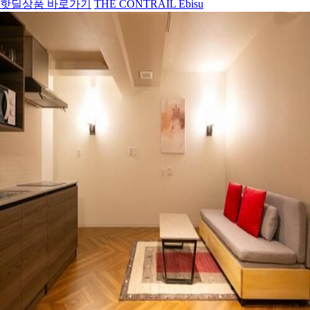
핫딜상품 바로가기
THE CONTRAIL Ebisu