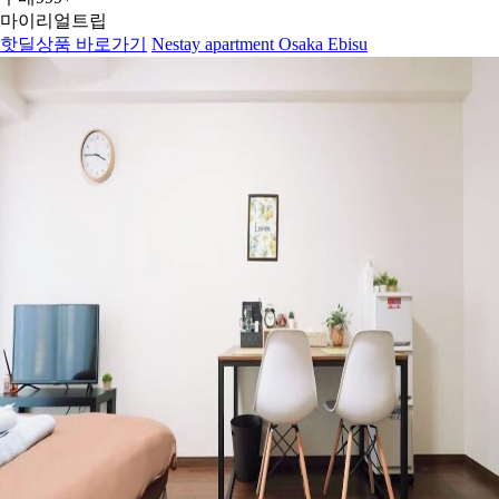
마이리얼트립
핫딜상품 바로가기
Nestay apartment Osaka Ebisu