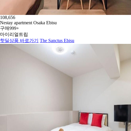
108,656
Nestay apartment Osaka Ebisu
구매
999+
마이리얼트립
핫딜상품 바로가기
The Sanctus Ebisu