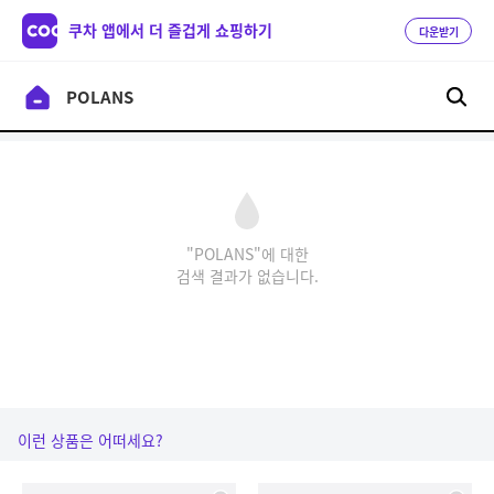
쿠차 앱에서 더 즐겁게 쇼핑하기
다운받기
"POLANS"에 대한
검색 결과가 없습니다.
이런 상품은 어떠세요?