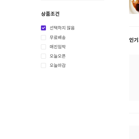
상품조건
선택하지 않음
무료배송
인기
매진임박
오늘오픈
오늘마감