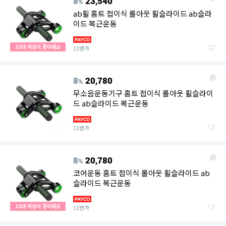
8
23,540
%
ab휠 홈트 접이식 롤아웃 휠슬라이드 ab슬라
이드 복근운동
10대 여성이 좋아해요
11번가
8
20,780
%
무소음운동기구 홈트 접이식 롤아웃 휠슬라이
드 ab슬라이드 복근운동
11번가
8
20,780
%
코어운동 홈트 접이식 롤아웃 휠슬라이드 ab
슬라이드 복근운동
10대 여성이 좋아해요
11번가