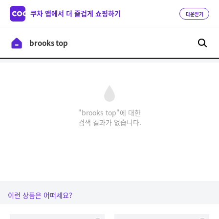
쿠차 앱에서 더 즐겁게 쇼핑하기
다운받기
"brooks top"에 대한
검색 결과가 없습니다.
이런 상품은 어떠세요?