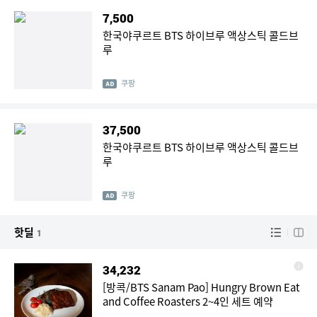
7,500
한국야쿠르트 BTS 하이브루 액상스틱 콜드브
루
쿠팡
37,500
한국야쿠르트 BTS 하이브루 액상스틱 콜드브
루
쿠팡
핫딜
1
34,232
[방콕/BTS Sanam Pao] Hungry Brown Eat
and Coffee Roasters 2~4인 세트 예약