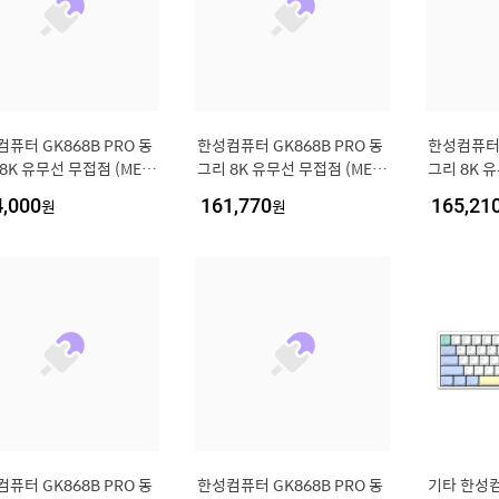
퓨터 GK868B PRO 동
한성컴퓨터 GK868B PRO 동
한성컴퓨터 
8K 유무선 무접점 (MERI
그리 8K 유무선 무접점 (MERI
그리 8K 유
, 35g)
NGUE, 35g)
US NAVY, 
4,000
원
161,770
원
165,21
퓨터 GK868B PRO 동
한성컴퓨터 GK868B PRO 동
기타 한성컴