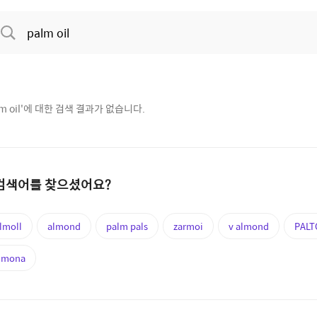
m oil
'에 대한 검색 결과가 없습니다.
검색어를 찾으셨어요?
lmoll
almond
palm pals
zarmoi
v almond
PALT
lmona