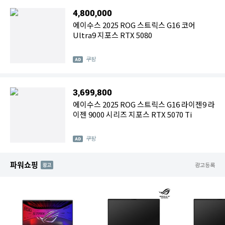
4,800,000
에이수스 2025 ROG 스트릭스 G16 코어
Ultra9 지포스 RTX 5080
쿠팡
3,699,800
에이수스 2025 ROG 스트릭스 G16 라이젠9 라
이젠 9000 시리즈 지포스 RTX 5070 Ti
쿠팡
파워쇼핑
AD
광고등록