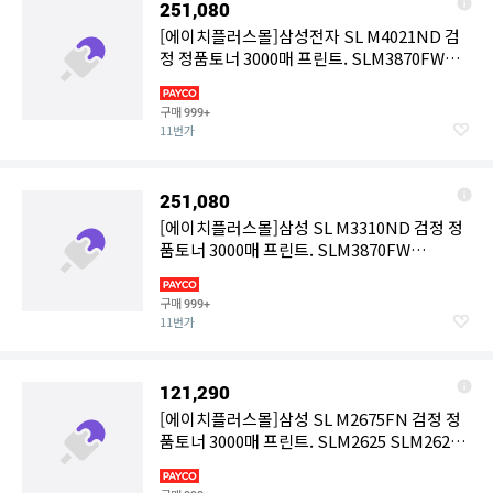
251,080
[에이치플러스몰]삼성전자 SL M4021ND 검
정 정품토너 3000매 프린트. SLM3870FW
SLM4021ND
구매
999+
11번가
251,080
[에이치플러스몰]삼성 SL M3310ND 검정 정
품토너 3000매 프린트. SLM3870FW
SLM4021ND
구매
999+
11번가
121,290
[에이치플러스몰]삼성 SL M2675FN 검정 정
품토너 3000매 프린트. SLM2625 SLM2626
SLM2885FW