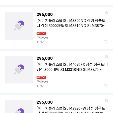
295,030
[에이치플러스몰]SL M3320ND 삼성 정품토
너 검정 3000매% SLM3310ND SLM3870
SLM3870FW SLM4021ND
구매
999+
11번가
295,030
[에이치플러스몰]SL M4070FX 삼성 정품토너
검정 3000매% SLM3310ND SLM3870
SLM3870FW SLM4021ND
구매
999+
11번가
295,030
[에이치플러스몰]SL M3870FW 삼성 정품토