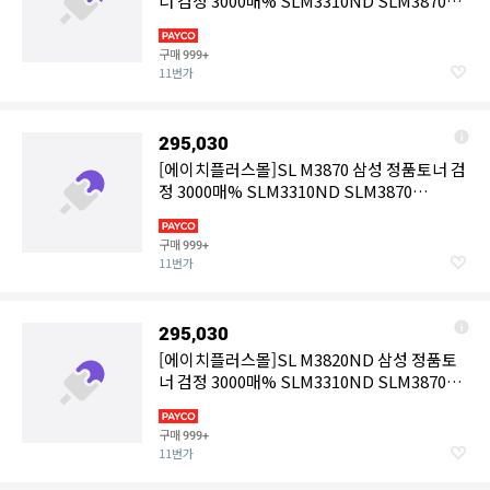
너 검정 3000매% SLM3310ND SLM3870
SLM3870FW SLM4021ND
구매
999+
11번가
295,030
[에이치플러스몰]SL M3870 삼성 정품토너 검
정 3000매% SLM3310ND SLM3870
SLM3870FW SLM4021ND
구매
999+
11번가
295,030
[에이치플러스몰]SL M3820ND 삼성 정품토
너 검정 3000매% SLM3310ND SLM3870
SLM3870FW SLM4021ND
구매
999+
11번가