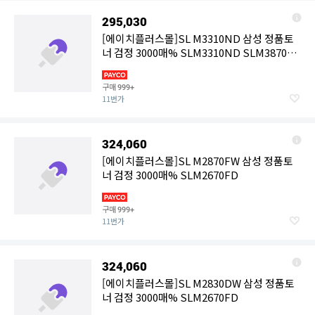
295,030
[에이치플러스몰]SL M3310ND 삼성 정품토
너 검정 3000매% SLM3310ND SLM3870
SLM3870FW SLM4021ND
구매
999+
11번가
324,060
[에이치플러스몰]SL M2870FW 삼성 정품토
너 검정 3000매% SLM2670FD
구매
999+
11번가
324,060
[에이치플러스몰]SL M2830DW 삼성 정품토
너 검정 3000매% SLM2670FD