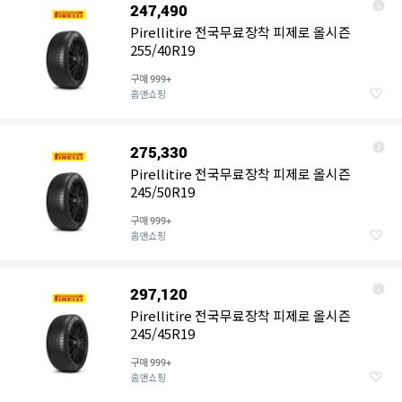
247,490
Pirellitire 전국무료장착 피제로 올시즌
255/40R19
구매
999+
홈앤쇼핑
275,330
Pirellitire 전국무료장착 피제로 올시즌
245/50R19
구매
999+
홈앤쇼핑
297,120
Pirellitire 전국무료장착 피제로 올시즌
245/45R19
구매
999+
홈앤쇼핑