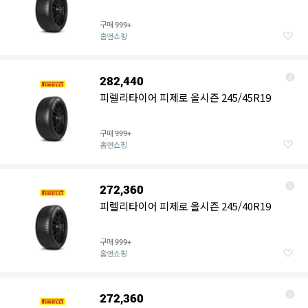
구매
999+
홈앤쇼핑
282,440
피렐리타이어 피제로 올시즌 245/45R19
구매
999+
홈앤쇼핑
272,360
피렐리타이어 피제로 올시즌 245/40R19
구매
999+
홈앤쇼핑
272,360