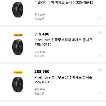
피렐리타이어 피제로 올시즌 235/45R19
구매
999+
홈앤쇼핑
319,490
Pirellitire 전국무료장착 피제로 올시즌
275/40R19
구매
999+
홈앤쇼핑
288,960
Pirellitire 전국무료장착 피제로 올시즌
255/45R19
구매
999+
홈앤쇼핑