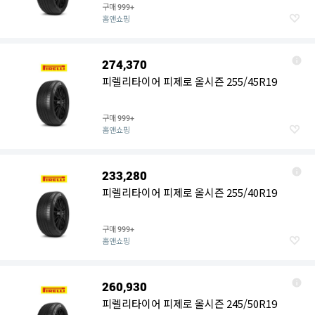
구매
999+
홈앤쇼핑
274,370
피렐리타이어 피제로 올시즌 255/45R19
구매
999+
홈앤쇼핑
233,280
피렐리타이어 피제로 올시즌 255/40R19
구매
999+
홈앤쇼핑
260,930
피렐리타이어 피제로 올시즌 245/50R19