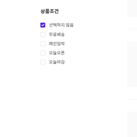
상품조건
선택하지 않음
무료배송
매진임박
오늘오픈
오늘마감