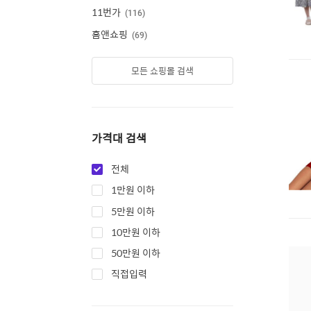
11번가
116
홈앤쇼핑
69
모든 쇼핑몰 검색
가격대 검색
전체
1만원 이하
5만원 이하
10만원 이하
50만원 이하
직접입력