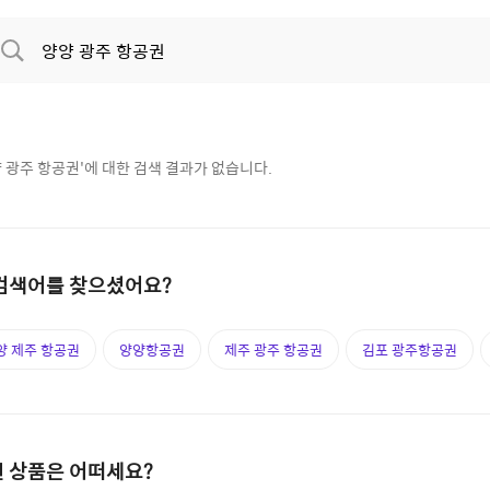
 광주 항공권
'에 대한 검색 결과가 없습니다.
검색어를 찾으셨어요?
양 제주 항공권
양양항공권
제주 광주 항공권
김포 광주항공권
 상품은 어떠세요?