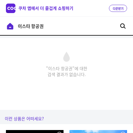
쿠차 앱에서 더 즐겁게 쇼핑하기
다운받기
"이스타 항공권"에 대한
검색 결과가 없습니다.
이런 상품은 어떠세요?